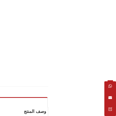
وصف المنتج