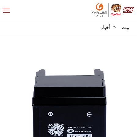
بيت
أخبار