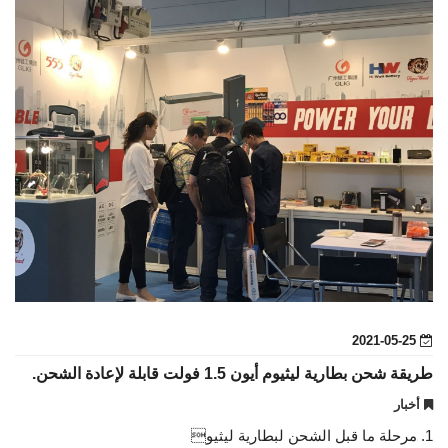
2021-05-25
طريقة شحن بطارية ليثيوم أيون 1.5 فولت قابلة لإعادة الشحن.
أخبار
1. مرحلة ما قبل الشحن لبطارية ليثيو