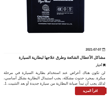
2021-07-07
مشاكل الأعطال الشائعة وطرق علاجها لبطارية السيارة
أخبار
لن تكون هناك أعراض عند استخدام بطارية السيارة في مرحلة
مبكرة. بمجرد حدوث مشكلة، يجب استبدال البطارية بشكل أساسي،
لذلك يجب أن تبدأ صيانة البطارية من سيارة جديدة أو بعد التثبيت. 1.
يُطلق على الشحنة الأو
اقرأ المزيد