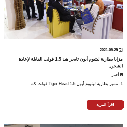
2021-05-25
مزايا بطارية ليثيوم أيون تايجر هيد 1.5 فولت القابلة لإعادة
الشحن.
أخبار
1. تتميز بطارية ليثيوم أيون Tiger Head 1.5 فولت &#
اقرأ المزيد