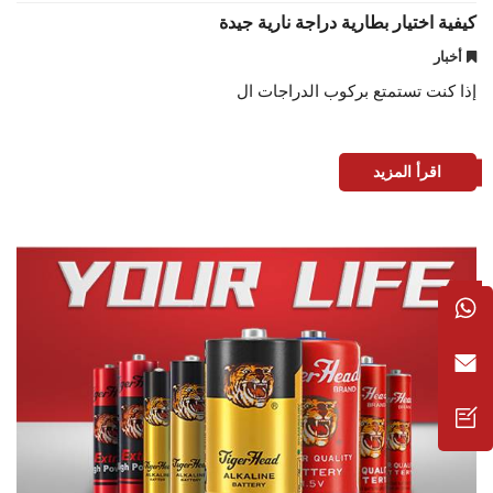
كيفية اختيار بطارية دراجة نارية جيدة
أخبار
إذا كنت تستمتع بركوب الدراجات ال
اقرأ المزيد