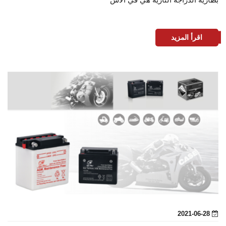
اقرأ المزيد
2021-06-28