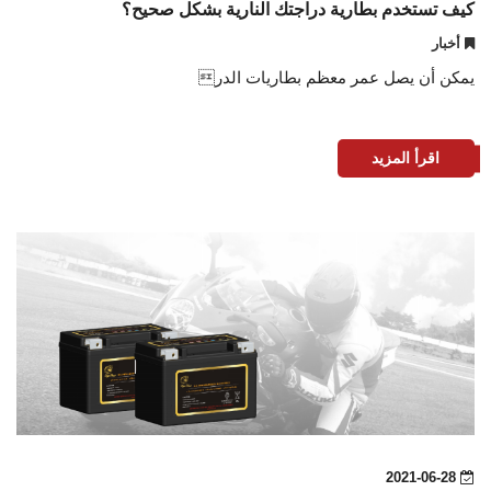
كيف تستخدم بطارية دراجتك النارية بشكل صحيح؟
أخبار
يمكن أن يصل عمر معظم بطاريات الدر
اقرأ المزيد
2021-06-28