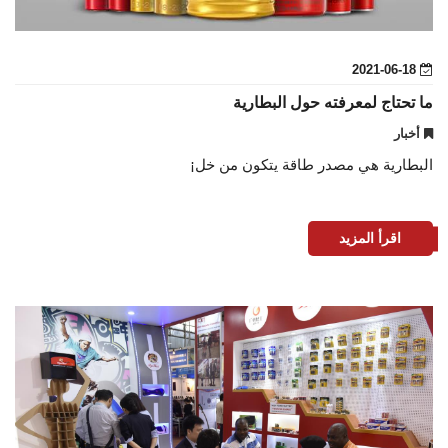
2021-06-18
ما تحتاج لمعرفته حول البطارية
أخبار
البطارية هي مصدر طاقة يتكون من خل¡
اقرأ المزيد