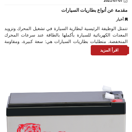
2021-07-07
مقدمة عن أنواع بطاريات السيارات
أخبار
تتمثل الوظيفة الرئيسية لبطارية السيارة في تشغيل المحرك وتزويد
المعدات الكهربائية للسيارة بأكملها بالطاقة عند سرعات المحرك
المنخفضة. متطلبات بطاريات السيارات هي: سعة كبيرة، ومقاومة
داخلية صغيرة، وقدرة
اقرأ المزيد