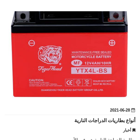
2021-06-28
أنواع بطاريات الدراجات النارية
أخبار
بطارية الدراجة النارية هي في الأس