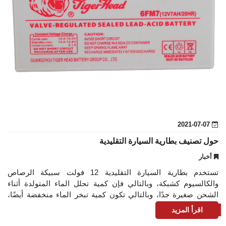
2021-07-07
حول تصنيف بطارية السيارة التقليدية
أخبار
تستخدم بطارية السيارة التقليدية 12 فولت سبيكة الرصاص
والكالسيوم كشبكة، وبالتالي فإن كمية تحلل الماء المتولدة أثناء
الشحن صغيرة جدًا، وبالتالي تكون كمية تبخر الماء منخفضة أيضًا،
والقشرة الخارجية محكمة
اقرأ المزيد